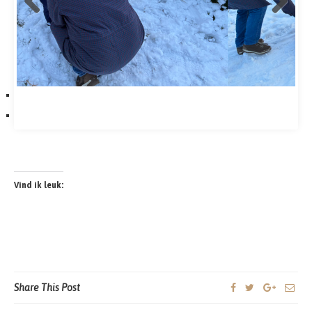
Vind ik leuk:
Share This Post