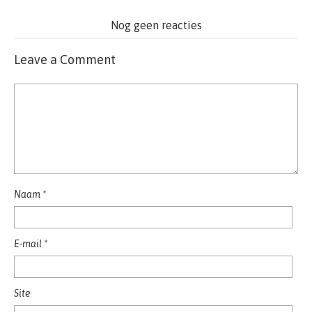
Nog geen reacties
Leave a Comment
Naam
*
E-mail
*
Site