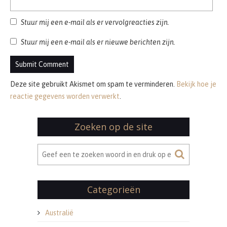
Stuur mij een e-mail als er vervolgreacties zijn.
Stuur mij een e-mail als er nieuwe berichten zijn.
Deze site gebruikt Akismet om spam te verminderen.
Bekijk hoe je
reactie gegevens worden verwerkt
.
Zoeken op de site
Categorieën
Australië