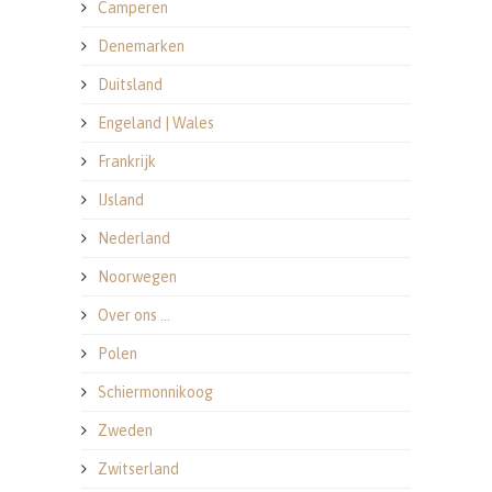
Camperen
Denemarken
Duitsland
Engeland | Wales
Frankrijk
IJsland
Nederland
Noorwegen
Over ons …
Polen
Schiermonnikoog
Zweden
Zwitserland