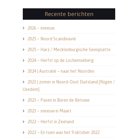
Recente berichten
2026 – sneeuw
2025 – Noord Scandinavië
2025 – Harz / Mecklenburgische Seenplatte
2024 – Herfst op de Lochemseberg
2024 | Australië – naar het Noorden
2023 | zomer in Noord-Oost Duitsland [Rügen /
Usedom]
2023 – Pasen in Buren de Betuwe
2023 – sneeuw in Maart
2022 – Herfst in Zeeland
2022 – En toen was het 9 oktober 2022