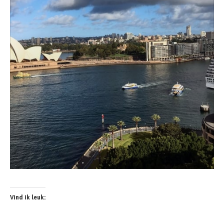
Vind ik leuk: