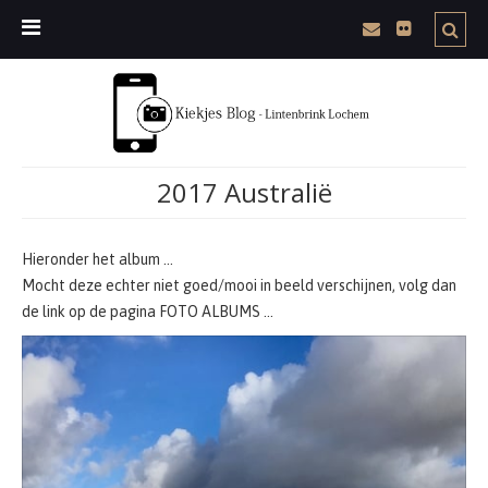
2017 Australië
Hieronder het album …
Mocht deze echter niet goed/mooi in beeld verschijnen, volg dan
de link op de pagina FOTO ALBUMS …