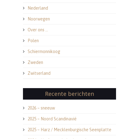
Nederland
Noorwegen
Over ons …
Polen
Schiermonnikoog
Zweden
Zwitserland
Recente berichten
2026 – sneeuw
2025 – Noord Scandinavië
2025 – Harz / Mecklenburgische Seenplatte