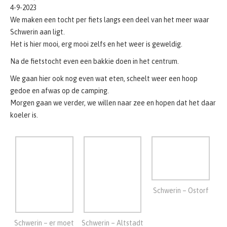
We gaan hier ook nog even wat eten, scheelt weer een hoop
gedoe en afwas op de camping.
Morgen gaan we verder, we willen naar zee en hopen dat het daar
koeler is.
Schwerin – Ostorf
Schwerin – er moet
Schwerin – Altstadt
ook gegeten worden