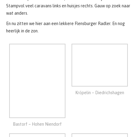
Kröpelin – Diedrichshagen
Bastorf – Hohen Niendorf