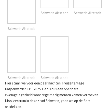
Schwerin Altstadt
Schwerin Altstadt
Hier staan we voor een paar nachten, Freizeitanlage
Kaspelwerder CP 12075. Het is dus een openbare
zwemgelegenheid waar regelmatig mensen komen vertoeven.
Mooi centrum in deze stad Schwerin, gaan we op de fiets
ontdekken.