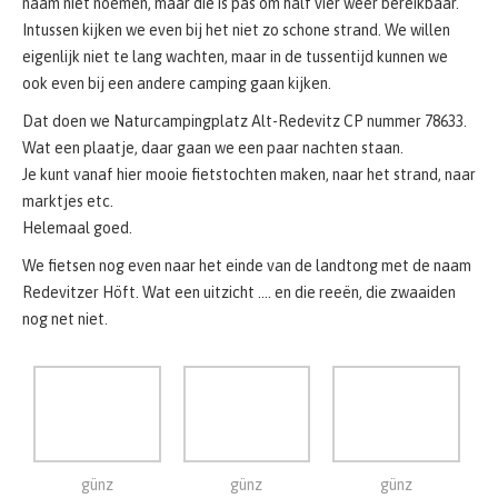
Wat een plaatje, daar gaan we een paar nachten staan.
Je kunt vanaf hier mooie fietstochten maken, naar het strand, naar
marktjes etc.
Helemaal goed.
We fietsen nog even naar het einde van de landtong met de naam
Redevitzer Höft. Wat een uitzicht …. en die reeën, die zwaaiden
nog net niet.
günz
günz
günz
Mönchgut – Alt
Mönchgut – Alt