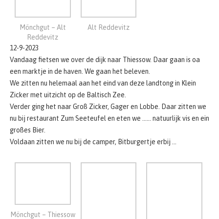
een marktje in de haven. We gaan het beleven.
We zitten nu helemaal aan het eind van deze landtong in Klein
Zicker met uitzicht op de Baltisch Zee.
Verder ging het naar Groß Zicker, Gager en Lobbe. Daar zitten we
nu bij restaurant Zum Seeteufel en eten we …… natuurlijk vis en ein
großes Bier.
Voldaan zitten we nu bij de camper, Bitburgertje erbij …
Mönchgut – Thiessow
Mönchgut – Thiessow
Mönchgut – Thiessow