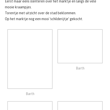
Barth
Barth