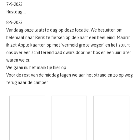
ik zet Apple kaarten op met ‘vermeid grote wegen’ en het stuurt
ons over een schitterend pad dwars door het bos en een uur later
waren we er.
We gaan nu het marktje hier op.
Voor de rest van de middag lagen we aan het strand en zo op weg
terug naar de camper.
Kühlungsborn –
Bastorf – Kägsdorf
Bastorf –
Wichmannsdorf
Mechelsdorf