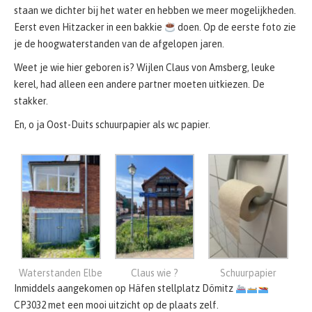
staan we dichter bij het water en hebben we meer mogelijkheden.
Eerst even Hitzacker in een bakkie
doen. Op de eerste foto zie
je de hoogwaterstanden van de afgelopen jaren.
Weet je wie hier geboren is? Wijlen Claus von Amsberg, leuke
kerel, had alleen een andere partner moeten uitkiezen. De
stakker.
En, o ja Oost-Duits schuurpapier als wc papier.
Waterstanden Elbe
Claus wie ?
Schuurpapier
Inmiddels aangekomen op Häfen stellplatz Dömitz
CP3032 met een mooi uitzicht op de plaats zelf.