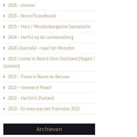
2026 – sneeuw
2025 – Noord Scandinavië
2025 – Harz / Mecklenburgische Seenplatte
2024 – Herfst op de Lochemseberg
2024 | Australië – naar het Noorden
2023 | zomer in Noord-Oost Duitsland [Rügen /
Usedom]
2023 – Pasen in Buren de Betuwe
2023 – sneeuw in Maart
2022 – Herfst in Zeeland
2022 – En toen was het 9 oktober 2022
Archieven