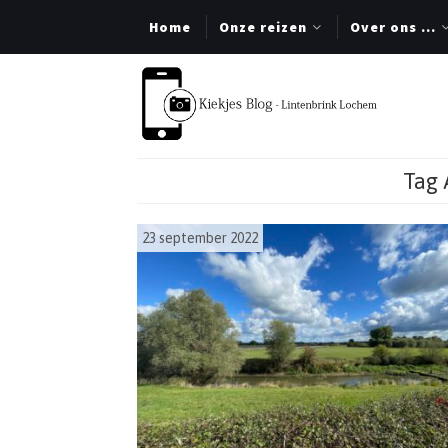
Home
Onze reizen
Over ons …
Tag 
23 september 2022