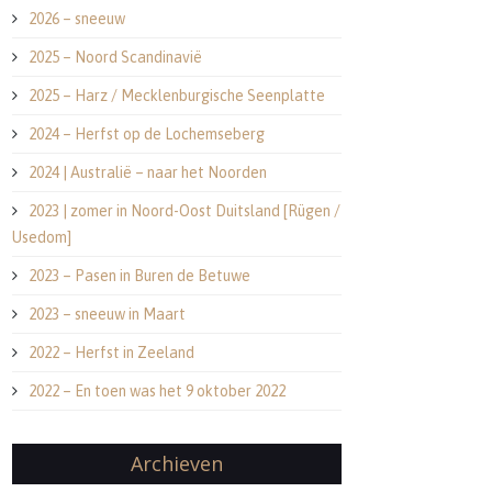
2026 – sneeuw
2025 – Noord Scandinavië
2025 – Harz / Mecklenburgische Seenplatte
2024 – Herfst op de Lochemseberg
2024 | Australië – naar het Noorden
2023 | zomer in Noord-Oost Duitsland [Rügen /
Usedom]
2023 – Pasen in Buren de Betuwe
2023 – sneeuw in Maart
2022 – Herfst in Zeeland
2022 – En toen was het 9 oktober 2022
Archieven