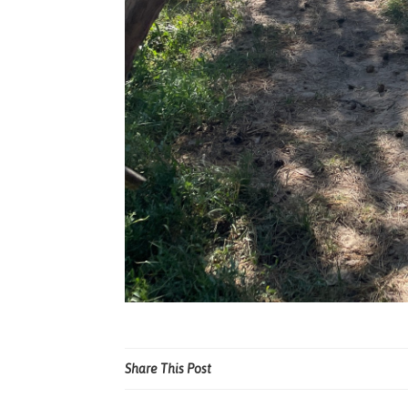
Share This Post